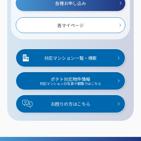
各種お申し込み
各マイページ
対応マンション一覧・検索
ポテト対応物件情報
対応マンションの写真や間取りはこちら
お困りの方はこちら