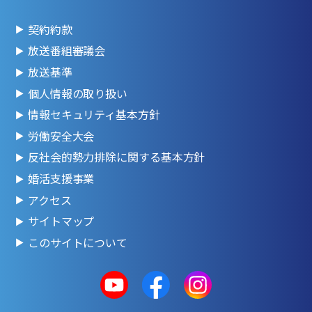
契約約款
放送番組審議会
放送基準
個人情報の取り扱い
情報セキュリティ基本方針
労働安全大会
反社会的勢力排除に関する基本方針
婚活支援事業
アクセス
サイトマップ
このサイトについて