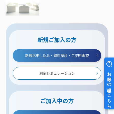
新規ご加入の方
新規お申し込み・資料請求・ご説明希望
料金シミュレーション
ご加入中の方