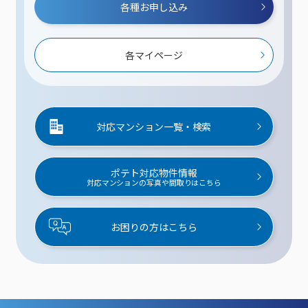
各種お申し込み
各マイページ
対応マンション一覧・検索
ポテト対応物件情報
対応マンションの写真や間取りはこちら
お困りの方はこちら