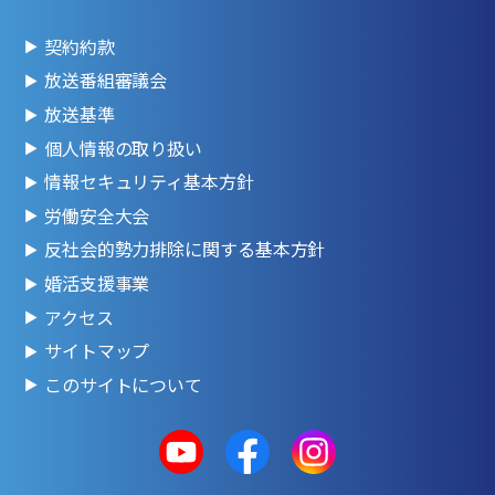
契約約款
放送番組審議会
放送基準
個人情報の取り扱い
情報セキュリティ基本方針
労働安全大会
反社会的勢力排除に関する基本方針
婚活支援事業
アクセス
サイトマップ
このサイトについて