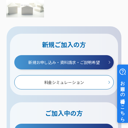
新規ご加入の方
新規お申し込み・資料請求・ご説明希望
料金シミュレーション
ご加入中の方