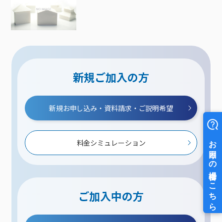
新規ご加入の方
新規お申し込み・資料請求・ご説明希望
料金シミュレーション
ご加入中の方