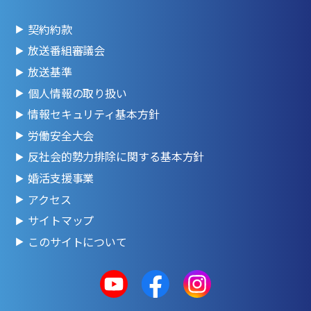
契約約款
放送番組審議会
放送基準
個人情報の取り扱い
情報セキュリティ基本方針
労働安全大会
反社会的勢力排除に関する基本方針
婚活支援事業
アクセス
サイトマップ
このサイトについて