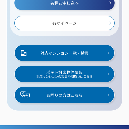
各種お申し込み
各マイページ
対応マンション一覧・検索
ポテト対応物件情報
対応マンションの写真や間取りはこちら
お困りの方はこちら