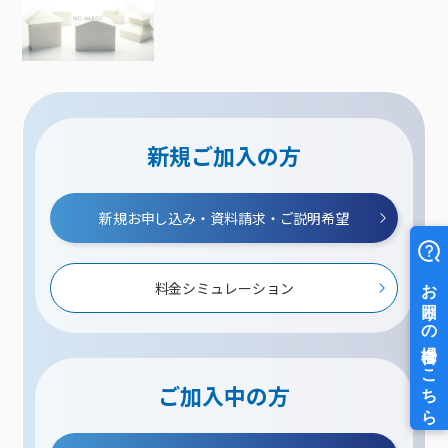
新規ご加入の方
新規お申し込み・資料請求・ご説明希望
料金シミュレーション
ご加入中の方