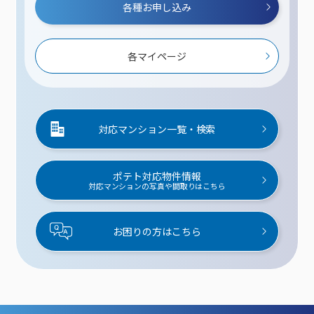
各種お申し込み
各マイページ
対応マンション一覧・検索
ポテト対応物件情報
対応マンションの写真や間取りはこちら
お困りの方はこちら