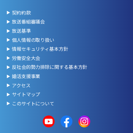
契約約款
放送番組審議会
放送基準
個人情報の取り扱い
情報セキュリティ基本方針
労働安全大会
反社会的勢力排除に関する基本方針
婚活支援事業
アクセス
サイトマップ
このサイトについて