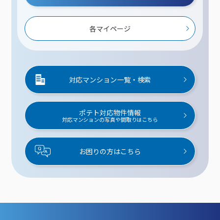
各マイページ
対応マンション一覧・検索
ポテト対応物件情報
対応マンションの写真や間取りはこちら
お困りの方はこちら