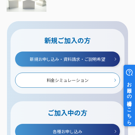
新規ご加入の方
新規お申し込み・資料請求・ご説明希望
料金シミュレーション
ご加入中の方
各種お申し込み