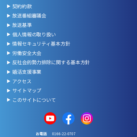
契約約款
放送番組審議会
放送基準
個人情報の取り扱い
情報セキュリティ基本方針
労働安全大会
反社会的勢力排除に関する基本方針
婚活支援事業
アクセス
サイトマップ
このサイトについて
お電話
0166-22-0707