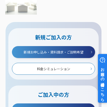
新規ご加入の方
新規お申し込み・資料請求・ご説明希望
料金シミュレーション
ご加入中の方