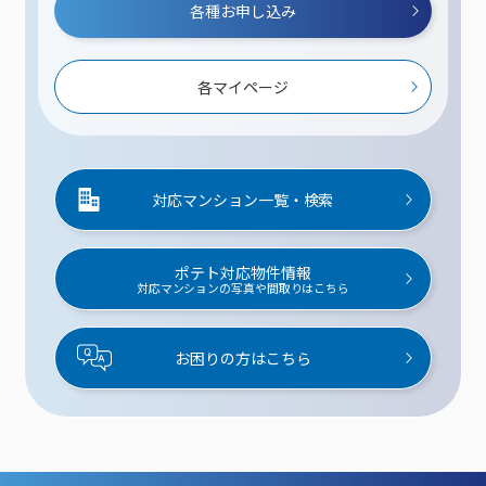
各種お申し込み
各マイページ
対応マンション一覧・検索
ポテト対応物件情報
対応マンションの写真や間取りはこちら
お困りの方はこちら