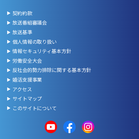
契約約款
放送番組審議会
放送基準
個人情報の取り扱い
情報セキュリティ基本方針
労働安全大会
反社会的勢力排除に関する基本方針
婚活支援事業
アクセス
サイトマップ
このサイトについて