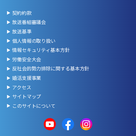
契約約款
放送番組審議会
放送基準
個人情報の取り扱い
情報セキュリティ基本方針
労働安全大会
反社会的勢力排除に関する基本方針
婚活支援事業
アクセス
サイトマップ
このサイトについて