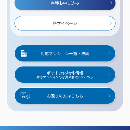
各種お申し込み
各マイページ
対応マンション一覧・検索
ポテト対応物件情報
対応マンションの写真や間取りはこちら
お困りの方はこちら