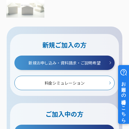
新規ご加入の方
新規お申し込み・資料請求・ご説明希望
料金シミュレーション
ご加入中の方