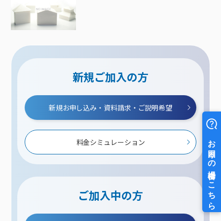
新規ご加入の方
新規お申し込み・資料請求・ご説明希望
料金シミュレーション
ご加入中の方