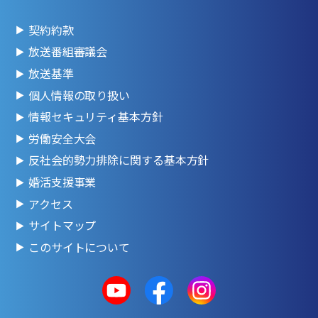
契約約款
放送番組審議会
放送基準
個人情報の取り扱い
情報セキュリティ基本方針
労働安全大会
反社会的勢力排除に関する基本方針
婚活支援事業
アクセス
サイトマップ
このサイトについて