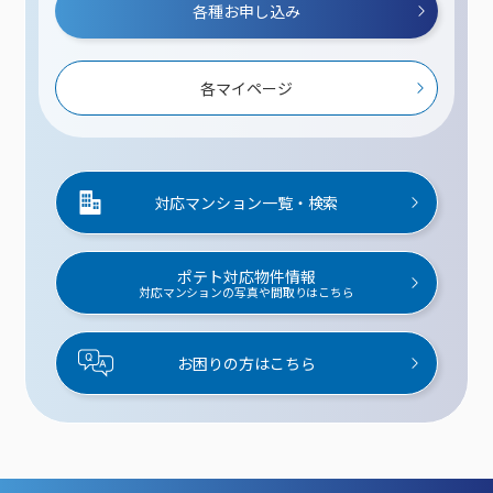
各種お申し込み
各マイページ
対応マンション一覧・検索
ポテト対応物件情報
対応マンションの写真や間取りはこちら
お困りの方はこちら