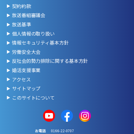
契約約款
放送番組審議会
放送基準
個人情報の取り扱い
情報セキュリティ基本方針
労働安全大会
反社会的勢力排除に関する基本方針
婚活支援事業
アクセス
サイトマップ
このサイトについて
お電話
0166-22-0707