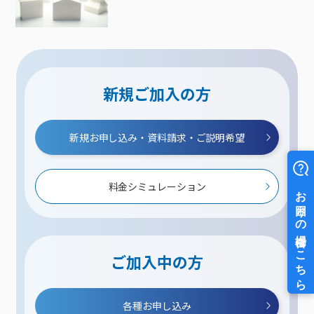
新規ご加入の方
新規お申し込み・資料請求・ご説明希望
料金シミュレーション
ご加入中の方
各種お申し込み