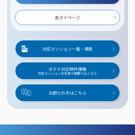
各マイページ
対応マンション一覧・検索
ポテト対応物件情報
対応マンションの写真や間取りはこちら
お困りの方はこちら