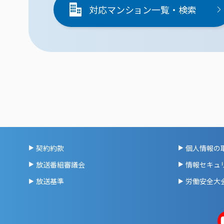
対応マンション一覧・検索
契約約款
個人情報の
放送番組審議会
情報セキュ
放送基準
労働安全大