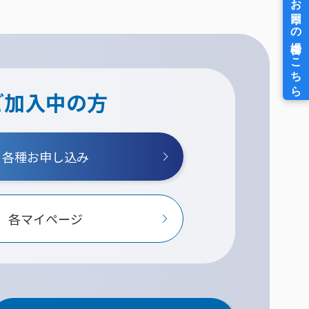
ご加入中の方
各種お申し込み
各マイページ