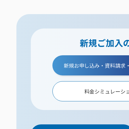
新規ご加入
新規お申し込み・資料請求
料金シミュレーシ