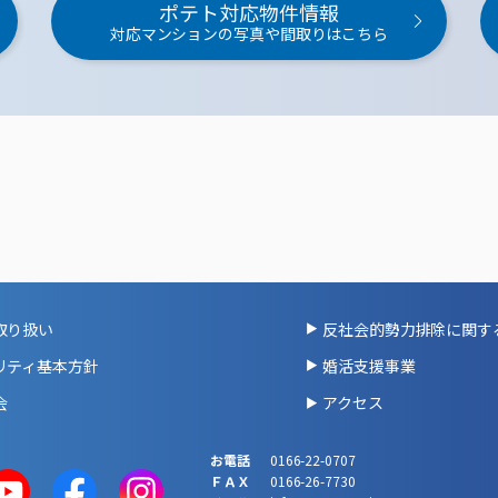
ポテト対応物件情報
対応マンションの写真や間取りはこちら
取り扱い
反社会的勢力排除に関す
リティ基本方針
婚活支援事業
会
アクセス
お電話
0166-22-0707
ＦＡＸ
0166-26-7730