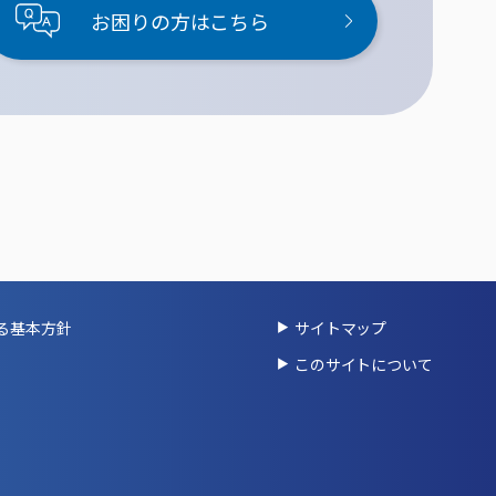
お困りの方はこちら
る基本方針
サイトマップ
このサイトについて