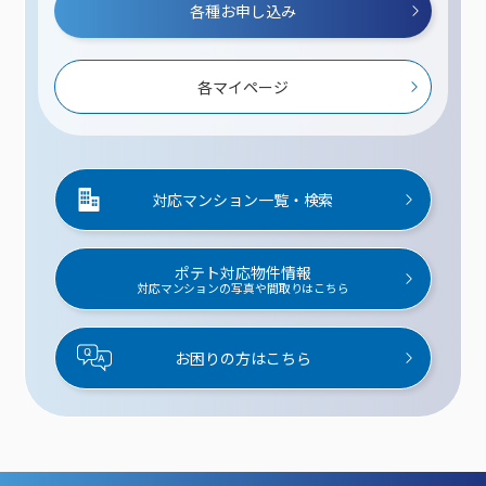
各種お申し込み
各マイページ
対応マンション一覧・検索
ポテト対応物件情報
対応マンションの写真や間取りはこちら
お困りの方はこちら