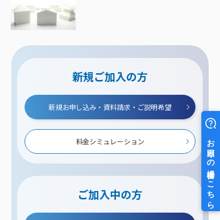
新規ご加入の方
新規お申し込み・資料請求・ご説明希望
料金シミュレーション
ご加入中の方