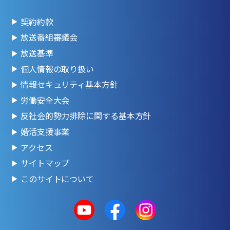
契約約款
放送番組審議会
放送基準
個人情報の取り扱い
情報セキュリティ基本方針
労働安全大会
反社会的勢力排除に関する基本方針
婚活支援事業
アクセス
サイトマップ
このサイトについて