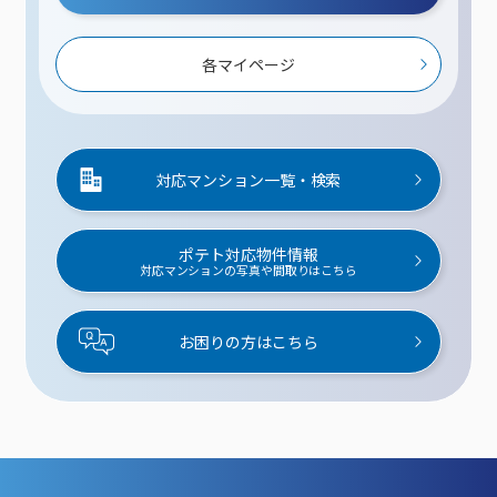
各マイページ
対応マンション一覧・検索
ポテト対応物件情報
対応マンションの写真や間取りはこちら
お困りの方はこちら