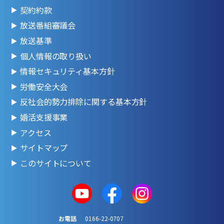
契約約款
放送番組審議会
放送基準
個人情報の取り扱い
情報セキュリティ基本方針
労働安全大会
反社会的勢力排除に関する基本方針
婚活支援事業
アクセス
サイトマップ
このサイトについて
お電話
0166-22-0707