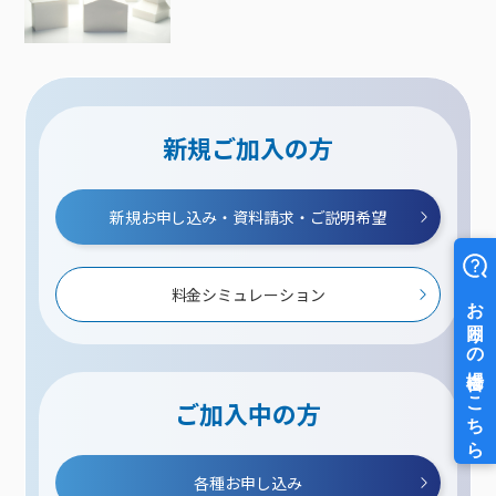
新規ご加入の方
新規お申し込み・資料請求・ご説明希望
料金シミュレーション
ご加入中の方
各種お申し込み