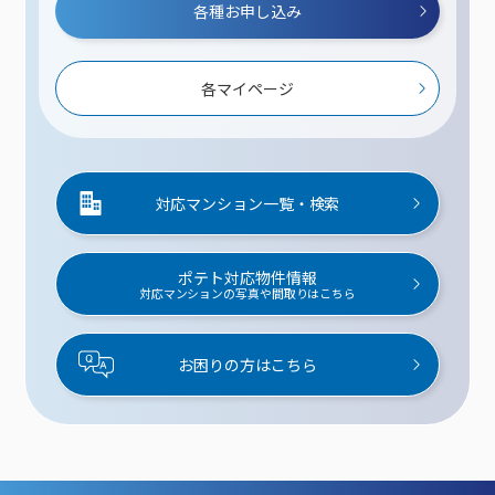
各種お申し込み
各マイページ
対応マンション一覧・検索
ポテト対応物件情報
対応マンションの写真や間取りはこちら
お困りの方はこちら