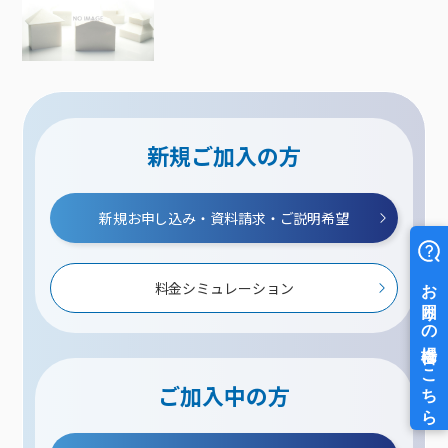
新規ご加入の方
新規お申し込み・資料請求・ご説明希望
料金シミュレーション
ご加入中の方