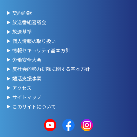
契約約款
放送番組審議会
放送基準
個人情報の取り扱い
情報セキュリティ基本方針
労働安全大会
反社会的勢力排除に関する基本方針
婚活支援事業
アクセス
サイトマップ
このサイトについて