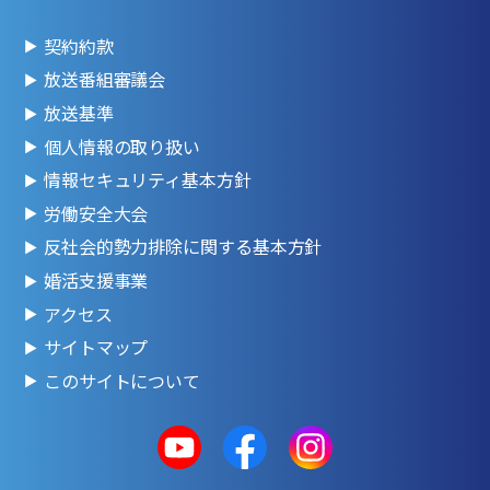
契約約款
放送番組審議会
放送基準
個人情報の取り扱い
情報セキュリティ基本方針
労働安全大会
反社会的勢力排除に関する基本方針
婚活支援事業
アクセス
サイトマップ
このサイトについて