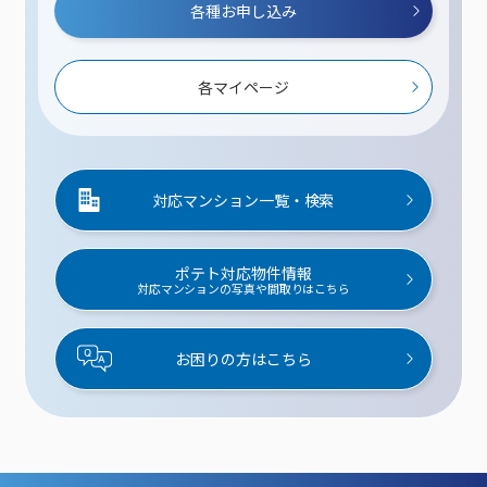
各種お申し込み
各マイページ
対応マンション一覧・検索
ポテト対応物件情報
対応マンションの写真や間取りはこちら
お困りの方はこちら