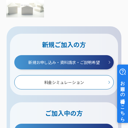
新規ご加入の方
新規お申し込み・資料請求・ご説明希望
料金シミュレーション
ご加入中の方