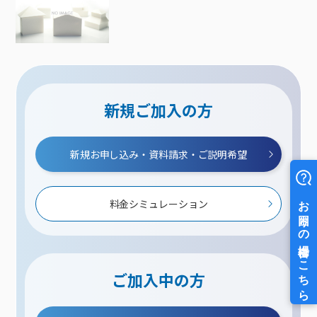
新規ご加入の方
新規お申し込み・資料請求・ご説明希望
料金シミュレーション
ご加入中の方