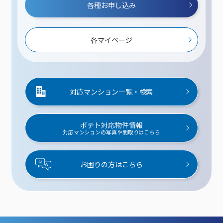
各種お申し込み
各マイページ
対応マンション一覧・検索
ポテト対応物件情報
対応マンションの写真や間取りはこちら
お困りの方はこちら