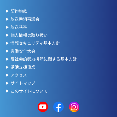
契約約款
放送番組審議会
放送基準
個人情報の取り扱い
情報セキュリティ基本方針
労働安全大会
反社会的勢力排除に関する基本方針
婚活支援事業
アクセス
サイトマップ
このサイトについて