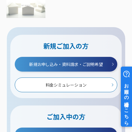
新規ご加入の方
新規お申し込み・資料請求・ご説明希望
料金シミュレーション
ご加入中の方