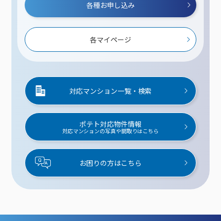
各種お申し込み
各マイページ
対応マンション一覧・検索
ポテト対応物件情報
対応マンションの写真や間取りはこちら
お困りの方はこちら