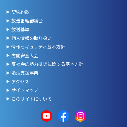
契約約款
放送番組審議会
放送基準
個人情報の取り扱い
情報セキュリティ基本方針
労働安全大会
反社会的勢力排除に関する基本方針
婚活支援事業
アクセス
サイトマップ
このサイトについて