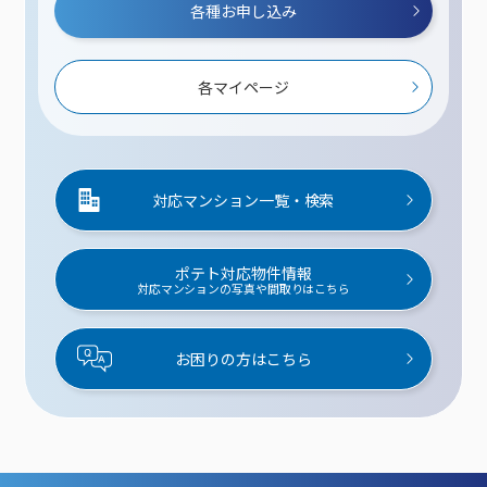
各種お申し込み
各マイページ
対応マンション一覧・検索
ポテト対応物件情報
対応マンションの写真や間取りはこちら
お困りの方はこちら