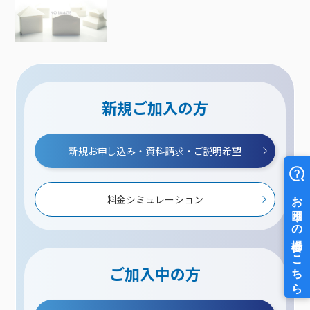
新規ご加入の方
新規お申し込み・資料請求・ご説明希望
料金シミュレーション
ご加入中の方