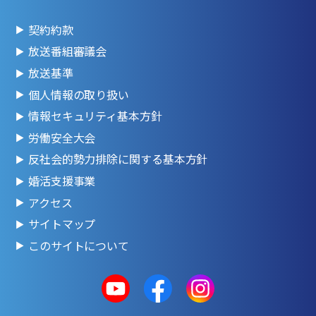
契約約款
放送番組審議会
放送基準
個人情報の取り扱い
情報セキュリティ基本方針
労働安全大会
反社会的勢力排除に関する基本方針
婚活支援事業
アクセス
サイトマップ
このサイトについて