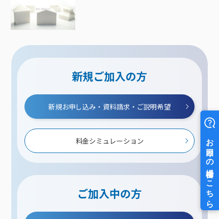
新規ご加入の方
新規お申し込み・資料請求・ご説明希望
料金シミュレーション
ご加入中の方