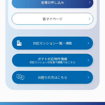
各種お申し込み
各マイページ
対応マンション一覧・検索
ポテト対応物件情報
対応マンションの写真や間取りはこちら
お困りの方はこちら