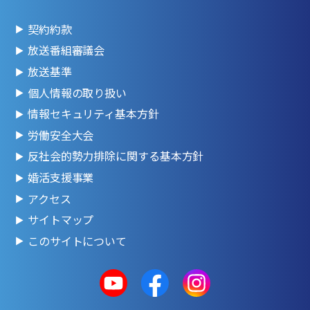
契約約款
放送番組審議会
放送基準
個人情報の取り扱い
情報セキュリティ基本方針
労働安全大会
反社会的勢力排除に関する基本方針
婚活支援事業
アクセス
サイトマップ
このサイトについて