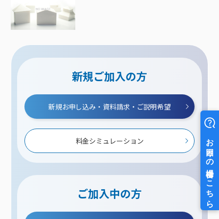
新規ご加入の方
新規お申し込み・資料請求・ご説明希望
料金シミュレーション
ご加入中の方