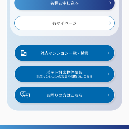
各種お申し込み
各マイページ
対応マンション一覧・検索
ポテト対応物件情報
対応マンションの写真や間取りはこちら
お困りの方はこちら