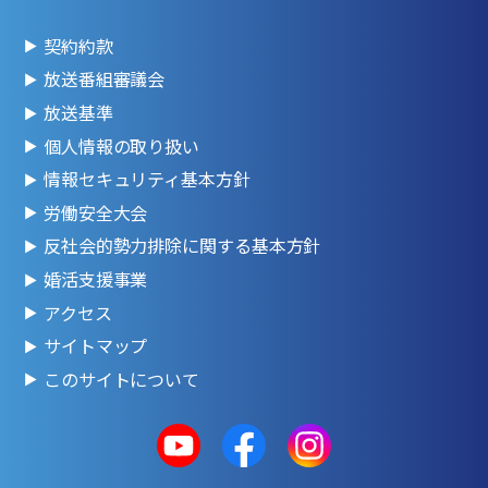
契約約款
放送番組審議会
放送基準
個人情報の取り扱い
情報セキュリティ基本方針
労働安全大会
反社会的勢力排除に関する基本方針
婚活支援事業
アクセス
サイトマップ
このサイトについて