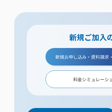
新規ご加入
新規お申し込み・資料請求
料金シミュレーシ