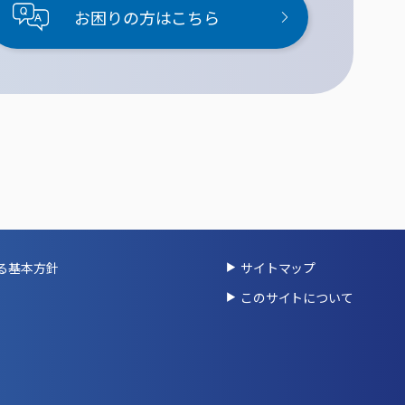
お困りの方はこちら
る基本方針
サイトマップ
このサイトについて