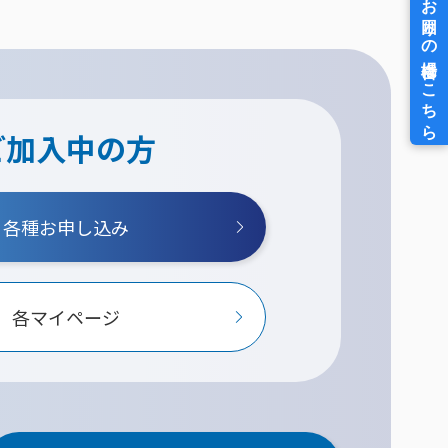
ご加入中の方
各種お申し込み
各マイページ