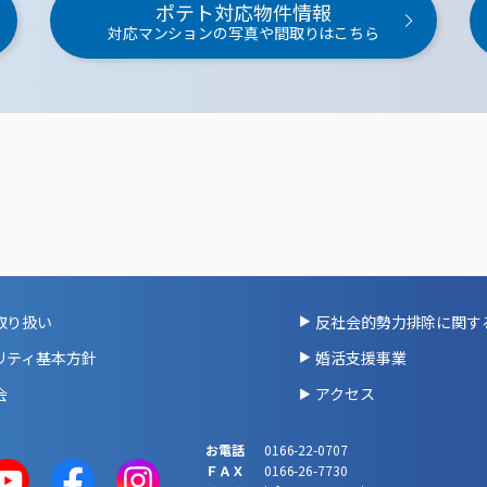
ポテト対応物件情報
対応マンションの写真や間取りはこちら
取り扱い
反社会的勢力排除に関す
リティ基本方針
婚活支援事業
会
アクセス
お電話
0166-22-0707
ＦＡＸ
0166-26-7730