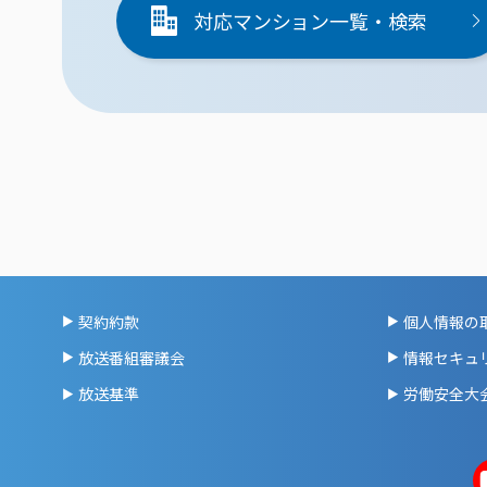
対応マンション一覧・検索
契約約款
個人情報の
放送番組審議会
情報セキュ
放送基準
労働安全大