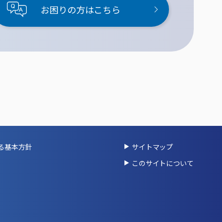
お困りの方はこちら
る基本方針
サイトマップ
このサイトについて