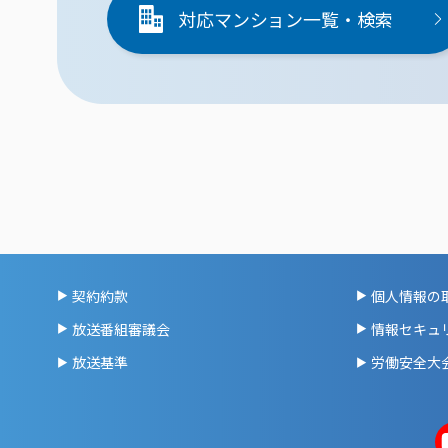
対応マンション一覧・検索
契約約款
個人情報の
放送番組審議会
情報セキュ
放送基準
労働安全大