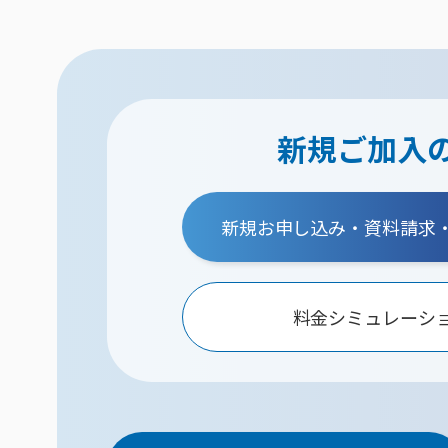
新規ご加入
新規お申し込み・資料請求
料金シミュレーシ