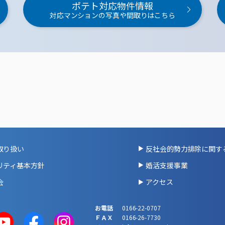
ポテト対応物件情報
対応マンションの写真や間取りはこちら
取り扱い
反社会的勢力排除に関す
リティ基本方針
婚活支援事業
会
アクセス
お電話
0166-22-0707
ＦＡＸ
0166-26-7730