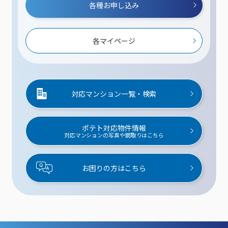
各種お申し込み
各マイページ
対応マンション一覧・検索
ポテト対応物件情報
対応マンションの写真や間取りはこちら
お困りの方はこちら