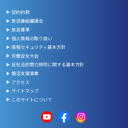
契約約款
放送番組審議会
放送基準
個人情報の取り扱い
情報セキュリティ基本方針
労働安全大会
反社会的勢力排除に関する基本方針
婚活支援事業
アクセス
サイトマップ
このサイトについて