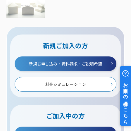
新規ご加入の方
新規お申し込み・資料請求・ご説明希望
料金シミュレーション
ご加入中の方