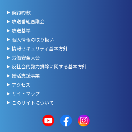
契約約款
放送番組審議会
放送基準
個人情報の取り扱い
情報セキュリティ基本方針
労働安全大会
反社会的勢力排除に関する基本方針
婚活支援事業
アクセス
サイトマップ
このサイトについて