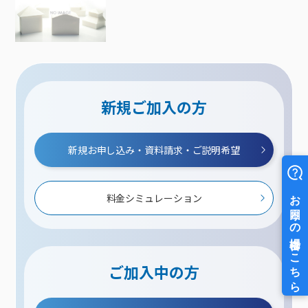
新規ご加入の方
新規お申し込み・資料請求・ご説明希望
料金シミュレーション
ご加入中の方