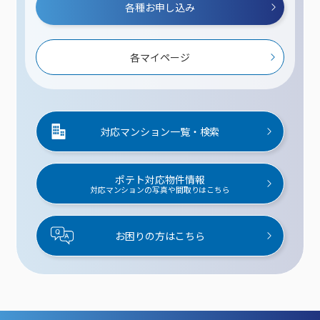
各種お申し込み
各マイページ
対応マンション一覧・検索
ポテト対応物件情報
対応マンションの写真や間取りはこちら
お困りの方はこちら