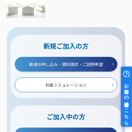
新規ご加入の方
新規お申し込み・資料請求・ご説明希望
料金シミュレーション
ご加入中の方