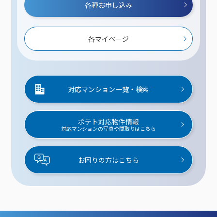
各種お申し込み
各マイページ
対応マンション一覧・検索
ポテト対応物件情報
対応マンションの写真や間取りはこちら
お困りの方はこちら