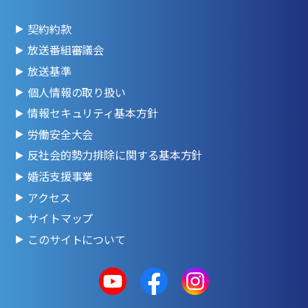
契約約款
放送番組審議会
放送基準
個人情報の取り扱い
情報セキュリティ基本方針
労働安全大会
反社会的勢力排除に関する基本方針
婚活支援事業
アクセス
サイトマップ
このサイトについて