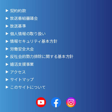
契約約款
放送番組審議会
放送基準
個人情報の取り扱い
情報セキュリティ基本方針
労働安全大会
反社会的勢力排除に関する基本方針
婚活支援事業
アクセス
サイトマップ
このサイトについて