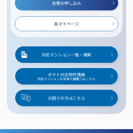
各種お申し込み
各マイページ
対応マンション一覧・検索
ポテト対応物件情報
対応マンションの写真や間取りはこちら
お困りの方はこちら