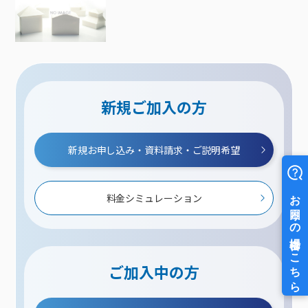
新規ご加入の方
新規お申し込み・資料請求・ご説明希望
料金シミュレーション
ご加入中の方