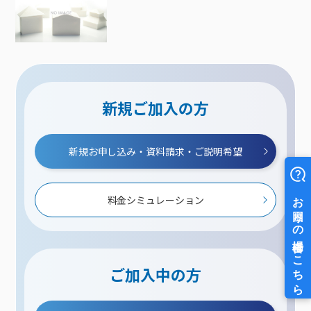
新規ご加入の方
新規お申し込み・資料請求・ご説明希望
料金シミュレーション
ご加入中の方