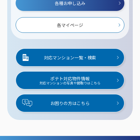
各種お申し込み
各マイページ
対応マンション一覧・検索
ポテト対応物件情報
対応マンションの写真や間取りはこちら
お困りの方はこちら