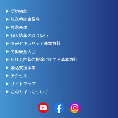
契約約款
放送番組審議会
放送基準
個人情報の取り扱い
情報セキュリティ基本方針
労働安全大会
反社会的勢力排除に関する基本方針
婚活支援事業
アクセス
サイトマップ
このサイトについて