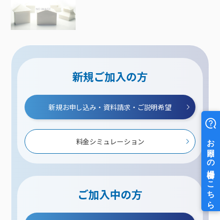
新規ご加入の方
新規お申し込み・資料請求・ご説明希望
料金シミュレーション
ご加入中の方