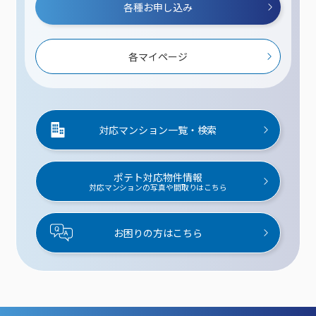
各種お申し込み
各マイページ
対応マンション一覧・検索
ポテト対応物件情報
対応マンションの写真や間取りはこちら
お困りの方はこちら