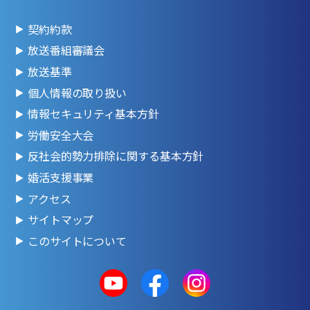
契約約款
放送番組審議会
放送基準
個人情報の取り扱い
情報セキュリティ基本方針
労働安全大会
反社会的勢力排除に関する基本方針
婚活支援事業
アクセス
サイトマップ
このサイトについて