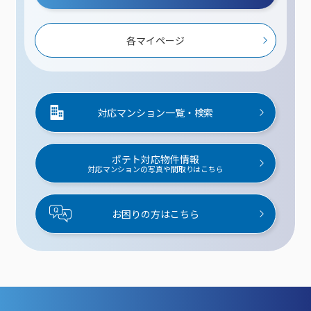
各マイページ
対応マンション一覧・検索
ポテト対応物件情報
対応マンションの写真や間取りはこちら
お困りの方はこちら