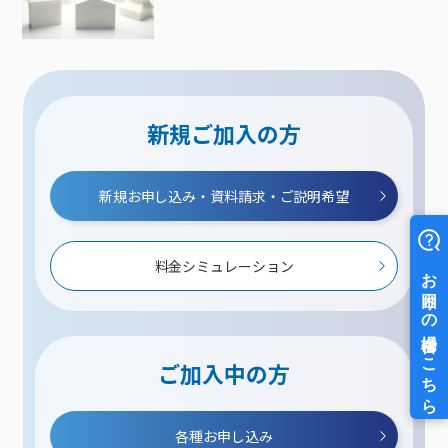
新規ご加入の方
新規お申し込み・資料請求・ご説明希望
料金シミュレーション
ご加入中の方
各種お申し込み