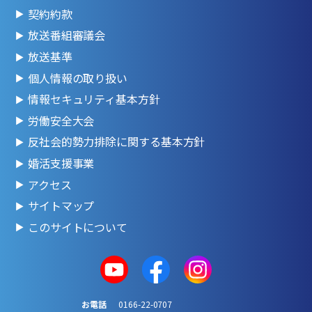
契約約款
放送番組審議会
放送基準
個人情報の取り扱い
情報セキュリティ基本方針
労働安全大会
反社会的勢力排除に関する基本方針
婚活支援事業
アクセス
サイトマップ
このサイトについて
お電話
0166-22-0707