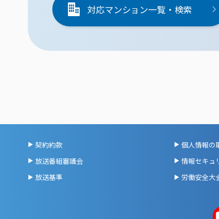
対応マンション一覧・検索
契約約款
個人情報の
放送番組審議会
情報セキュ
放送基準
労働安全大