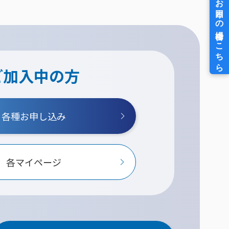
ご加入中の方
各種お申し込み
各マイページ