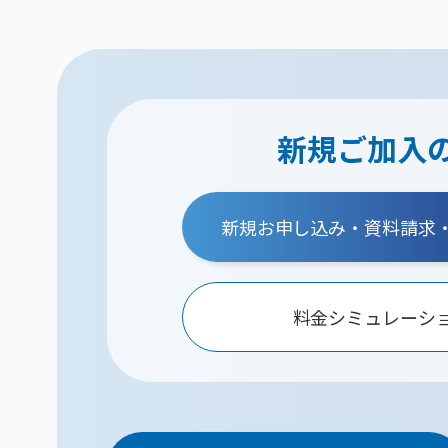
新規ご加入
新規お申し込み・資料請求
料金シミュレーシ