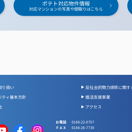
ポテト対応物件情報
対応マンションの写真や間取りはこちら
取り扱い
反社会的勢力排除に関す
リティ基本方針
婚活支援事業
会
アクセス
お電話
0166-22-0707
ＦＡＸ
0166-26-7730