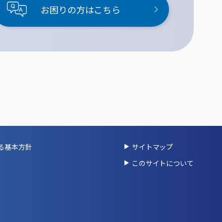
お困りの方はこちら
る基本方針
サイトマップ
このサイトについて