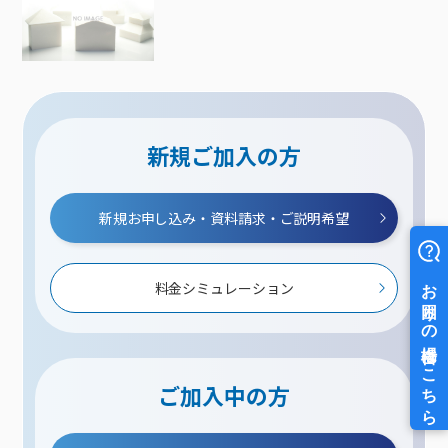
新規ご加入の方
新規お申し込み・資料請求・ご説明希望
料金シミュレーション
ご加入中の方