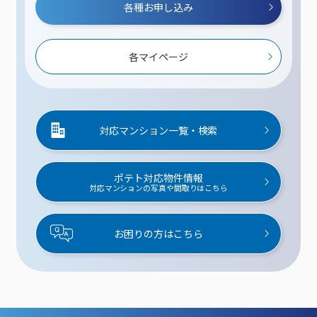
各種お申し込み
各マイページ
対応マンション一覧・検索
ポテト対応物件情報
対応マンションの写真や間取りはこちら
お困りの方はこちら