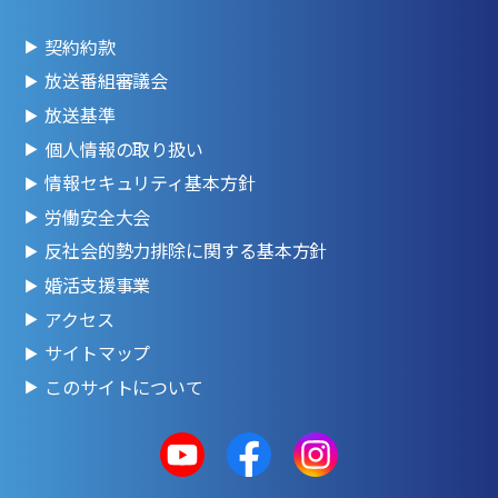
契約約款
放送番組審議会
放送基準
個人情報の取り扱い
情報セキュリティ基本方針
労働安全大会
反社会的勢力排除に関する基本方針
婚活支援事業
アクセス
サイトマップ
このサイトについて