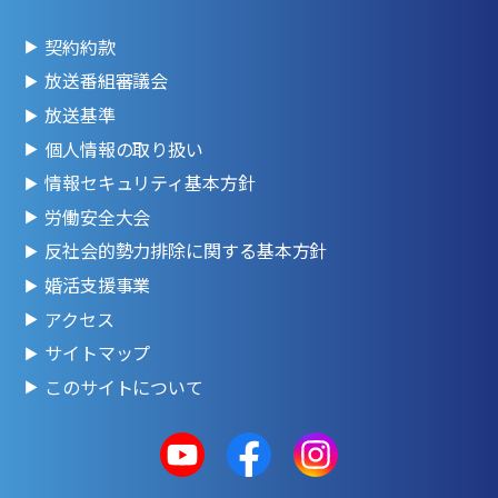
契約約款
放送番組審議会
放送基準
個人情報の取り扱い
情報セキュリティ基本方針
労働安全大会
反社会的勢力排除に関する基本方針
婚活支援事業
アクセス
サイトマップ
このサイトについて