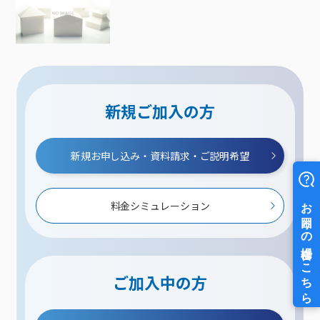
新規ご加入の方
新規お申し込み・資料請求・ご説明希望
料金シミュレーション
ご加入中の方