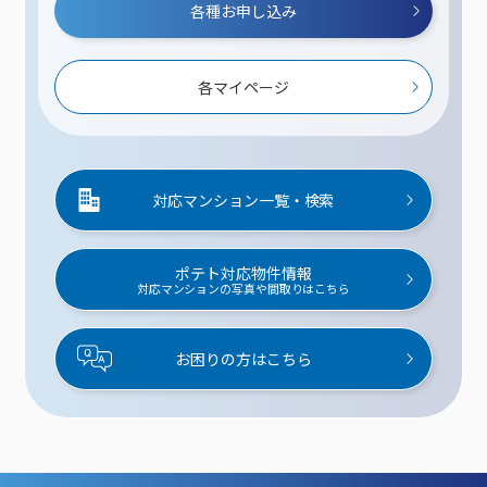
各種お申し込み
各マイページ
対応マンション一覧・検索
ポテト対応物件情報
対応マンションの写真や間取りはこちら
お困りの方はこちら