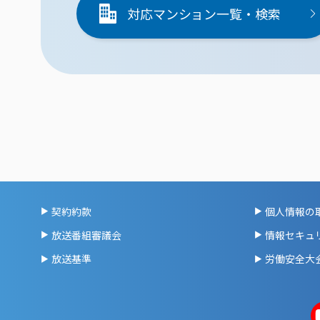
対応マンション一覧・検索
契約約款
個人情報の
放送番組審議会
情報セキュ
放送基準
労働安全大