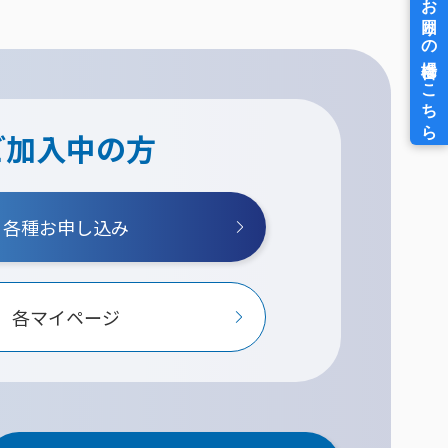
ご加入中の方
各種お申し込み
各マイページ