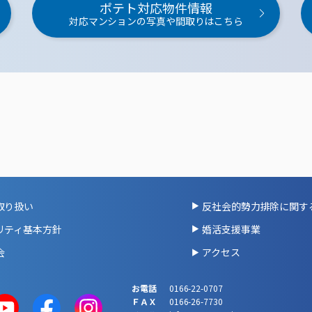
ポテト対応物件情報
対応マンションの写真や間取りはこちら
取り扱い
反社会的勢力排除に関す
リティ基本方針
婚活支援事業
会
アクセス
お電話
0166-22-0707
ＦＡＸ
0166-26-7730