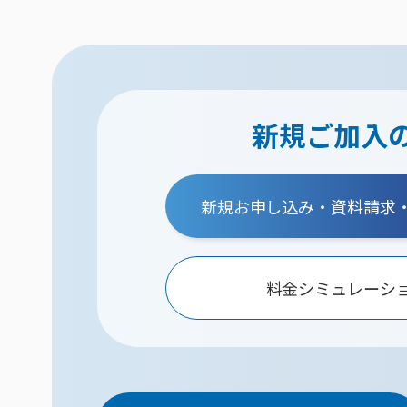
新規ご加入
新規お申し込み・資料請求
料金シミュレーシ