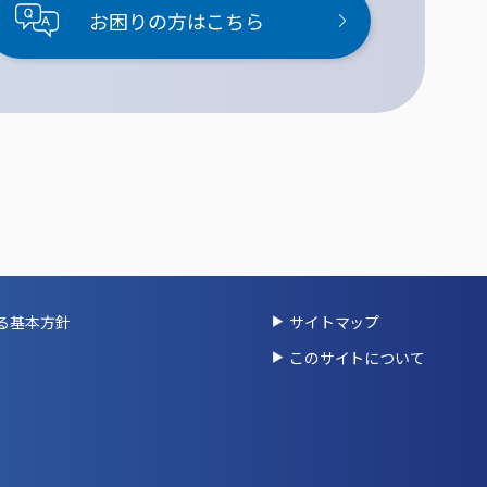
お困りの方はこちら
る基本方針
サイトマップ
このサイトについて