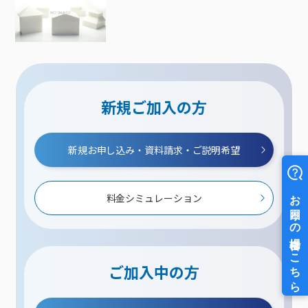
新規ご加入の方
新規お申し込み・資料請求・ご説明希望
料金シミュレーション
ご加入中の方