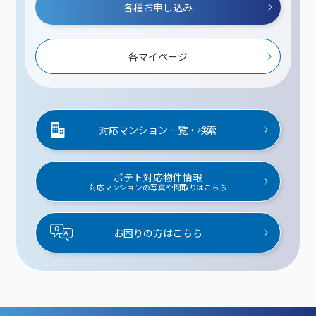
各種お申し込み
各マイページ
対応マンション一覧・検索
ポテト対応物件情報
対応マンションの写真や間取りはこちら
お困りの方はこちら