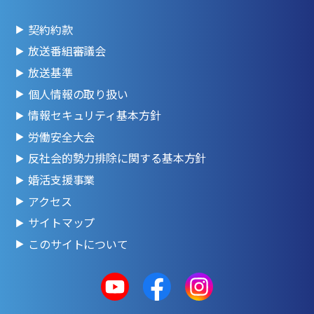
契約約款
放送番組審議会
放送基準
個人情報の取り扱い
情報セキュリティ基本方針
労働安全大会
反社会的勢力排除に関する基本方針
婚活支援事業
アクセス
サイトマップ
このサイトについて