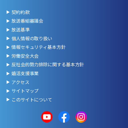
契約約款
放送番組審議会
放送基準
個人情報の取り扱い
情報セキュリティ基本方針
労働安全大会
反社会的勢力排除に関する基本方針
婚活支援事業
アクセス
サイトマップ
このサイトについて