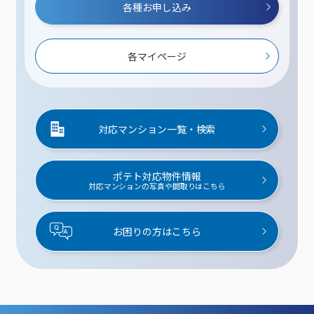
各種お申し込み
各マイページ
対応マンション一覧・検索
ポテト対応物件情報
対応マンションの写真や間取りはこちら
お困りの方はこちら