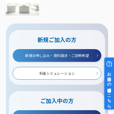
新規ご加入の方
新規お申し込み・資料請求・ご説明希望
料金シミュレーション
ご加入中の方