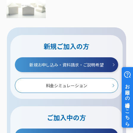
新規ご加入の方
新規お申し込み・資料請求・ご説明希望
料金シミュレーション
ご加入中の方