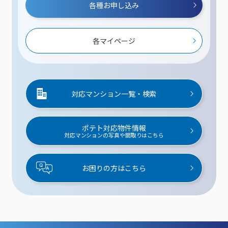
各種お申し込み
各マイページ
対応マンション一覧・検索
ポテト対応物件情報
対応マンションの写真や間取りはこちら
お困りの方はこちら