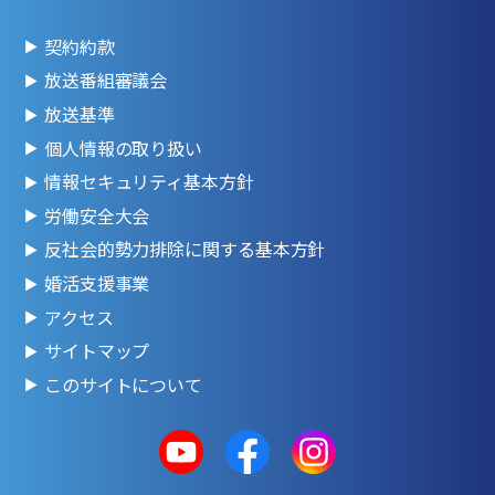
契約約款
放送番組審議会
放送基準
個人情報の取り扱い
情報セキュリティ基本方針
労働安全大会
反社会的勢力排除に関する基本方針
婚活支援事業
アクセス
サイトマップ
このサイトについて