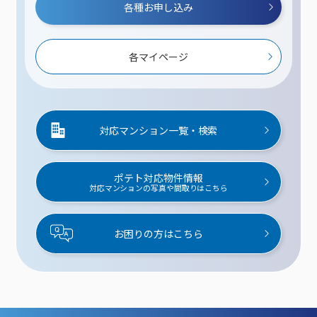
各種お申し込み
各マイページ
対応マンション一覧・検索
ポテト対応物件情報
対応マンションの写真や間取りはこちら
お困りの方はこちら