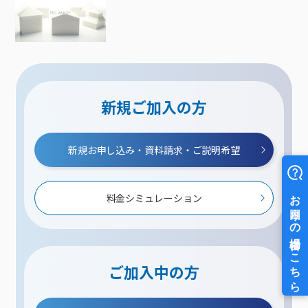
新規ご加入の方
新規お申し込み・資料請求・ご説明希望
料金シミュレーション
ご加入中の方