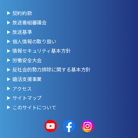
契約約款
放送番組審議会
放送基準
個人情報の取り扱い
情報セキュリティ基本方針
労働安全大会
反社会的勢力排除に関する基本方針
婚活支援事業
アクセス
サイトマップ
このサイトについて