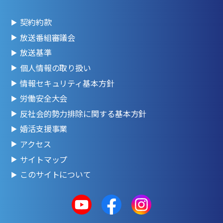
契約約款
放送番組審議会
放送基準
個人情報の取り扱い
情報セキュリティ基本方針
労働安全大会
反社会的勢力排除に関する基本方針
婚活支援事業
アクセス
サイトマップ
このサイトについて