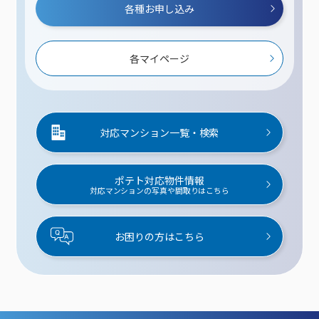
各種お申し込み
各マイページ
対応マンション一覧・検索
ポテト対応物件情報
対応マンションの写真や間取りはこちら
お困りの方はこちら