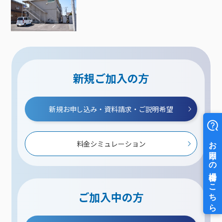
新規ご加入の方
新規お申し込み・資料請求・ご説明希望
料金シミュレーション
ご加入中の方