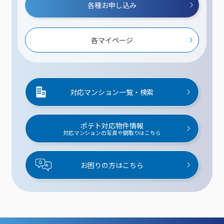
各種お申し込み
各マイページ
対応マンション一覧・検索
ポテト対応物件情報
対応マンションの写真や間取りはこちら
お困りの方はこちら