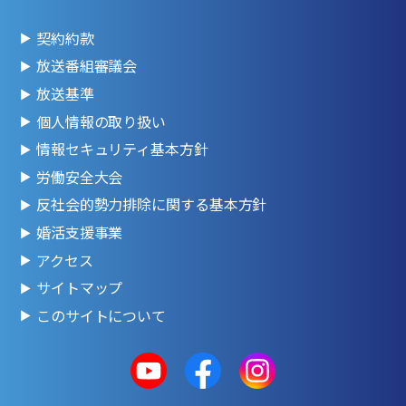
契約約款
放送番組審議会
放送基準
個人情報の取り扱い
情報セキュリティ基本方針
労働安全大会
反社会的勢力排除に関する基本方針
婚活支援事業
アクセス
サイトマップ
このサイトについて