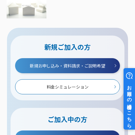
新規ご加入の方
新規お申し込み・資料請求・ご説明希望
料金シミュレーション
ご加入中の方