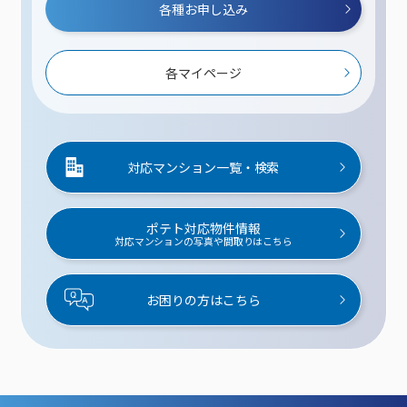
各種お申し込み
各マイページ
対応マンション一覧・検索
ポテト対応物件情報
対応マンションの写真や間取りはこちら
お困りの方はこちら