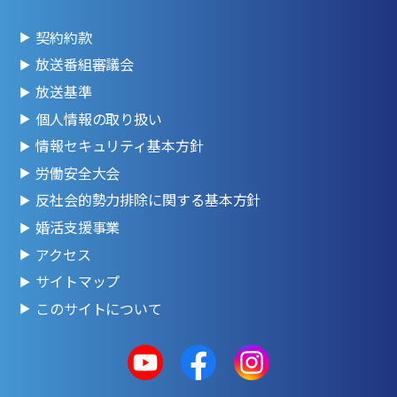
契約約款
放送番組審議会
放送基準
個人情報の取り扱い
情報セキュリティ基本方針
労働安全大会
反社会的勢力排除に関する基本方針
婚活支援事業
アクセス
サイトマップ
このサイトについて