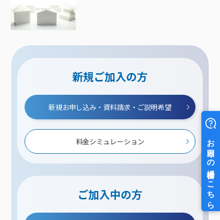
新規ご加入の方
新規お申し込み・資料請求・ご説明希望
料金シミュレーション
ご加入中の方