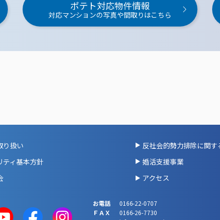
ポテト対応物件情報
対応マンションの写真や間取りはこちら
取り扱い
反社会的勢力排除に関す
リティ基本方針
婚活支援事業
会
アクセス
お電話
0166-22-0707
ＦＡＸ
0166-26-7730