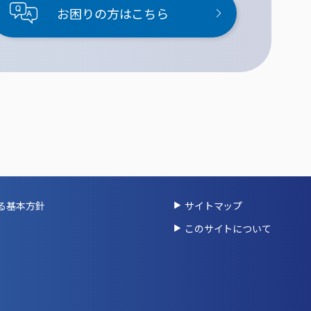
お困りの方はこちら
る基本方針
サイトマップ
このサイトについて