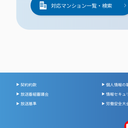
対応マンション一覧・検索
契約約款
個人情報の
放送番組審議会
情報セキュ
放送基準
労働安全大