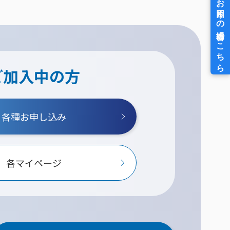
ご加入中の方
各種お申し込み
各マイページ