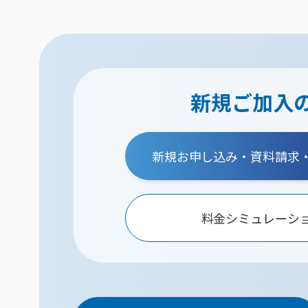
新規ご加入
新規お申し込み・資料請求
料金シミュレーシ