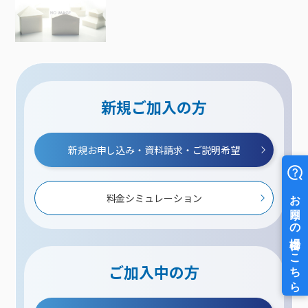
新規ご加入の方
新規お申し込み・資料請求・ご説明希望
料金シミュレーション
ご加入中の方