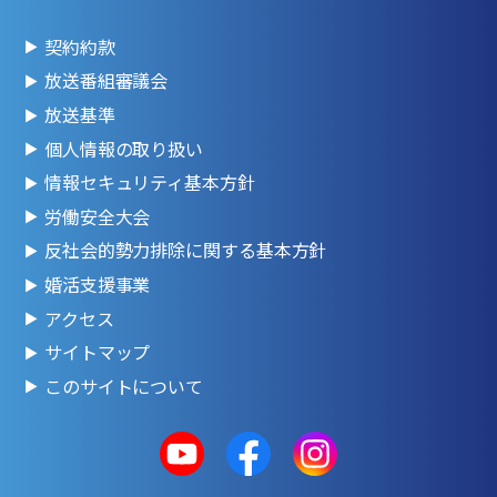
契約約款
放送番組審議会
放送基準
個人情報の取り扱い
情報セキュリティ基本方針
労働安全大会
反社会的勢力排除に関する基本方針
婚活支援事業
アクセス
サイトマップ
このサイトについて