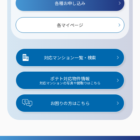
各種お申し込み
各マイページ
対応マンション一覧・検索
ポテト対応物件情報
対応マンションの写真や間取りはこちら
お困りの方はこちら