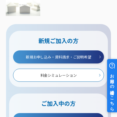
新規ご加入の方
新規お申し込み・資料請求・ご説明希望
料金シミュレーション
ご加入中の方