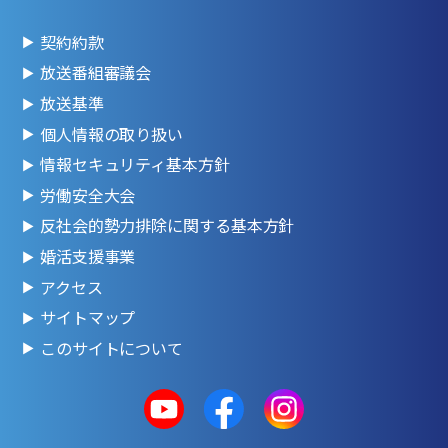
契約約款
放送番組審議会
放送基準
個人情報の取り扱い
情報セキュリティ基本方針
労働安全大会
反社会的勢力排除に関する基本方針
婚活支援事業
アクセス
サイトマップ
このサイトについて