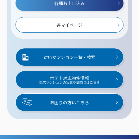
各種お申し込み
各マイページ
対応マンション一覧・検索
ポテト対応物件情報
対応マンションの写真や間取りはこちら
お困りの方はこちら