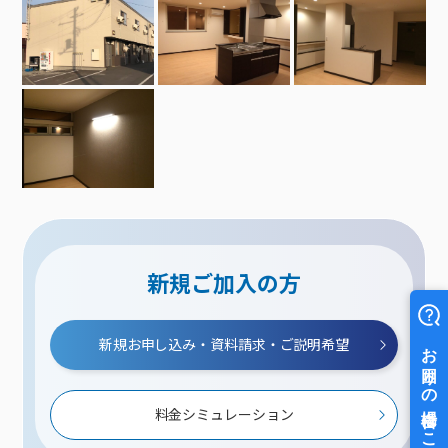
新規ご加入の方
新規お申し込み・資料請求・ご説明希望
料金シミュレーション