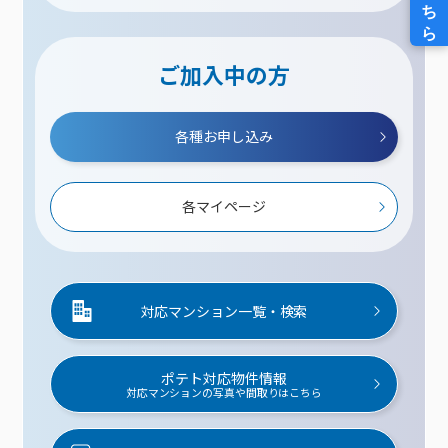
ご加入中の方
各種お申し込み
各マイページ
対応マンション一覧・検索
ポテト対応物件情報
対応マンションの写真や間取りはこちら