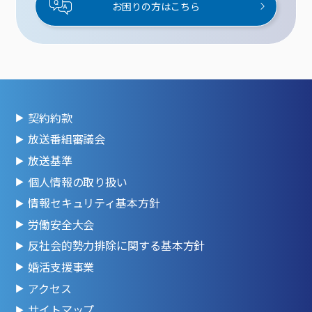
お困りの方はこちら
契約約款
放送番組審議会
放送基準
個人情報の取り扱い
情報セキュリティ基本方針
労働安全大会
反社会的勢力排除に関する基本方針
婚活支援事業
アクセス
サイトマップ