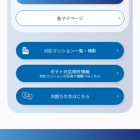
各マイページ
対応マンション一覧・検索
ポテト対応物件情報
対応マンションの写真や間取りはこちら
お困りの方はこちら