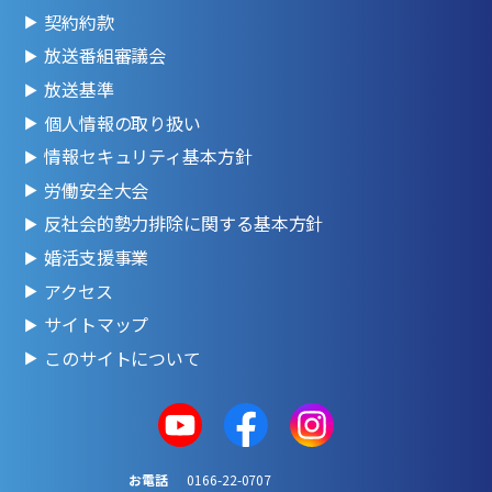
契約約款
放送番組審議会
放送基準
個人情報の取り扱い
情報セキュリティ基本方針
労働安全大会
反社会的勢力排除に関する基本方針
婚活支援事業
アクセス
サイトマップ
このサイトについて
お電話
0166-22-0707