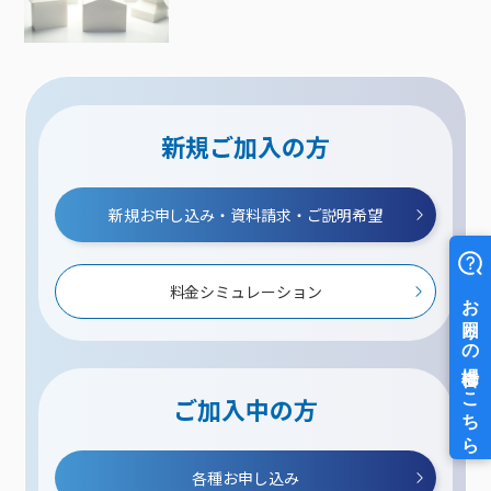
新規ご加入の方
新規お申し込み・資料請求・ご説明希望
料金シミュレーション
ご加入中の方
各種お申し込み