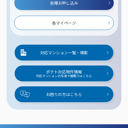
各種お申し込み
各マイページ
対応マンション一覧・検索
ポテト対応物件情報
対応マンションの写真や間取りはこちら
お困りの方はこちら