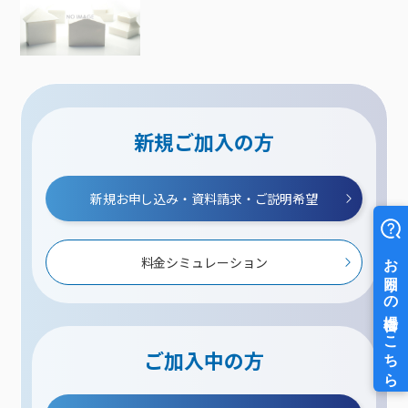
新規ご加入の方
新規お申し込み・資料請求・ご説明希望
料金シミュレーション
ご加入中の方