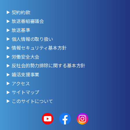
契約約款
放送番組審議会
放送基準
個人情報の取り扱い
情報セキュリティ基本方針
労働安全大会
反社会的勢力排除に関する基本方針
婚活支援事業
アクセス
サイトマップ
このサイトについて