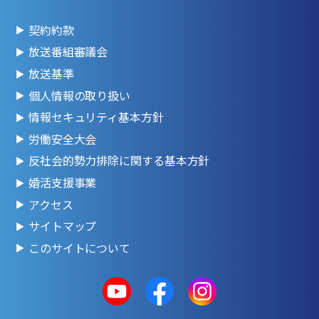
契約約款
放送番組審議会
放送基準
個人情報の取り扱い
情報セキュリティ基本方針
労働安全大会
反社会的勢力排除に関する基本方針
婚活支援事業
アクセス
サイトマップ
このサイトについて