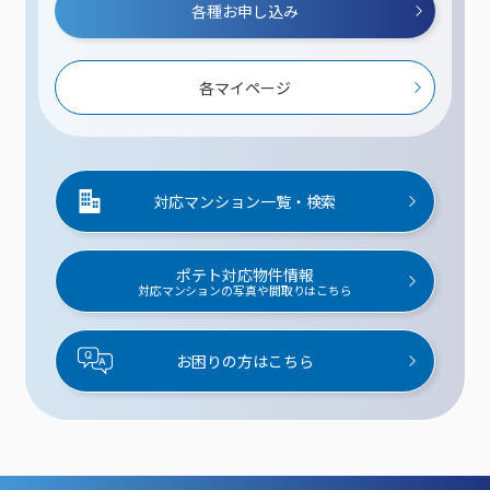
各種お申し込み
各マイページ
対応マンション一覧・検索
ポテト対応物件情報
対応マンションの写真や間取りはこちら
お困りの方はこちら