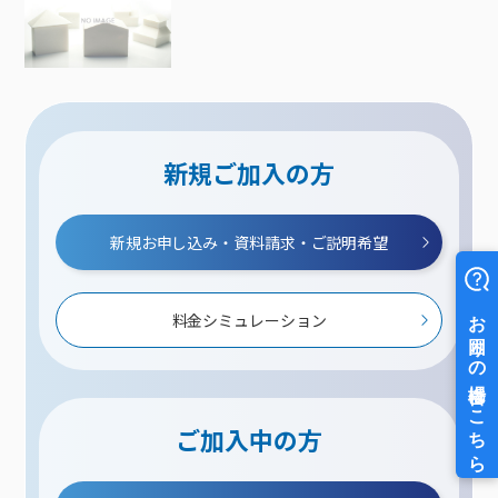
新規ご加入の方
新規お申し込み・資料請求・ご説明希望
料金シミュレーション
ご加入中の方