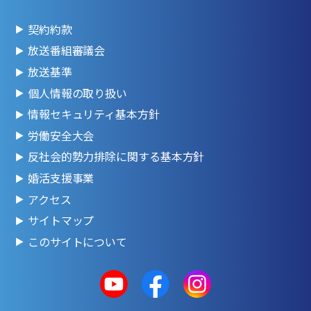
契約約款
放送番組審議会
放送基準
個人情報の取り扱い
情報セキュリティ基本方針
労働安全大会
反社会的勢力排除に関する基本方針
婚活支援事業
アクセス
サイトマップ
このサイトについて