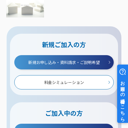
新規ご加入の方
新規お申し込み・資料請求・ご説明希望
料金シミュレーション
ご加入中の方