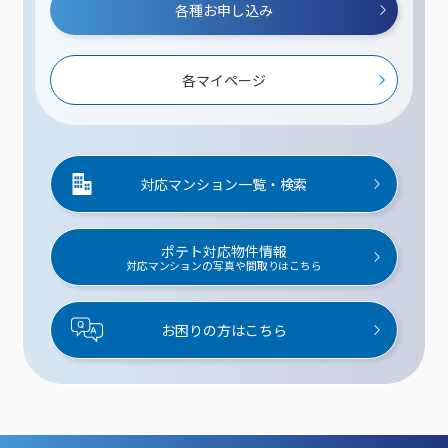
各種お申し込み
各マイページ
対応マンション一覧・検索
ポテト対応物件情報
対応マンションの写真や間取りはこちら
お困りの方はこちら