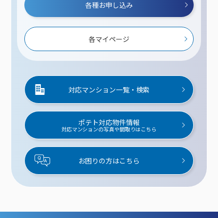
各種お申し込み
各マイページ
対応マンション一覧・検索
ポテト対応物件情報
対応マンションの写真や間取りはこちら
お困りの方はこちら