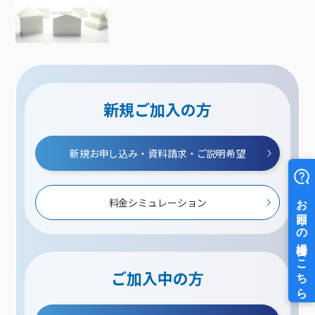
新規ご加入の方
新規お申し込み・資料請求・ご説明希望
料金シミュレーション
ご加入中の方