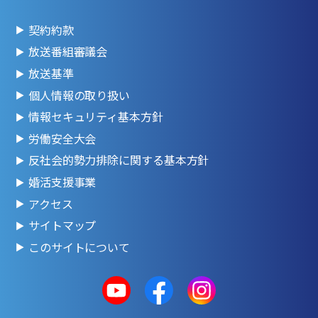
契約約款
放送番組審議会
放送基準
個人情報の取り扱い
情報セキュリティ基本方針
労働安全大会
反社会的勢力排除に関する基本方針
婚活支援事業
アクセス
サイトマップ
このサイトについて