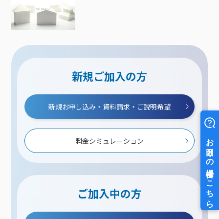
新規ご加入の方
新規お申し込み・資料請求・ご説明希望
料金シミュレーション
ご加入中の方