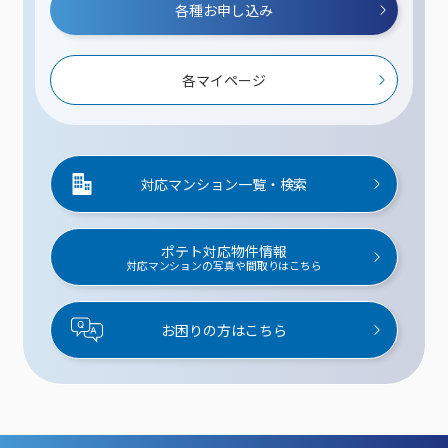
各種お申し込み
各マイページ
対応マンション一覧・検索
ポテト対応物件情報
対応マンションの写真や間取りはこちら
お困りの方はこちら