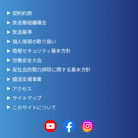
契約約款
放送番組審議会
放送基準
個人情報の取り扱い
情報セキュリティ基本方針
労働安全大会
反社会的勢力排除に関する基本方針
婚活支援事業
アクセス
サイトマップ
このサイトについて