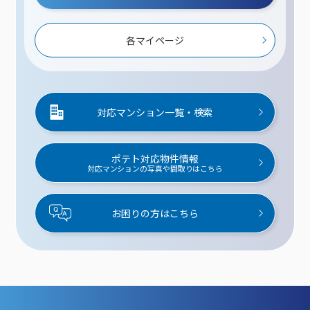
各マイページ
対応マンション一覧・検索
ポテト対応物件情報
対応マンションの写真や間取りはこちら
お困りの方はこちら