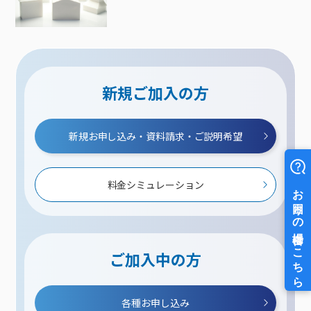
新規ご加入の方
新規お申し込み・資料請求・ご説明希望
料金シミュレーション
ご加入中の方
各種お申し込み