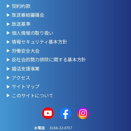
契約約款
放送番組審議会
放送基準
個人情報の取り扱い
情報セキュリティ基本方針
労働安全大会
反社会的勢力排除に関する基本方針
婚活支援事業
アクセス
サイトマップ
このサイトについて
お電話
0166-22-0707